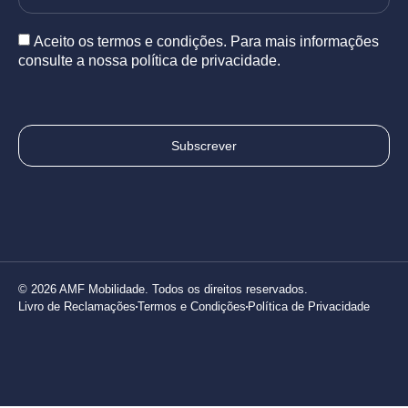
Aceito os termos e condições. Para mais informações
consulte a nossa política de privacidade.
Subscrever
© 2026 AMF Mobilidade. Todos os direitos reservados.
Livro de Reclamações
Termos e Condições
Política de Privacidade