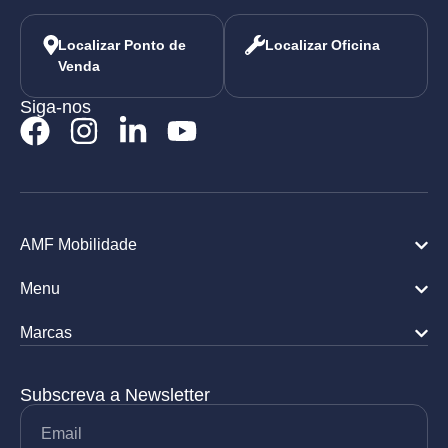
Localizar Ponto de
Localizar Oficina
Venda
Siga-nos
AMF Mobilidade
Menu
Marcas
Subscreva a Newsletter