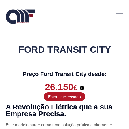
FORD TRANSIT CITY
Preço Ford Transit City desde:
26.150
€
Estou interessado
A Revolução Elétrica que a sua
Empresa Precisa.
Este modelo surge como uma solução prática e altamente