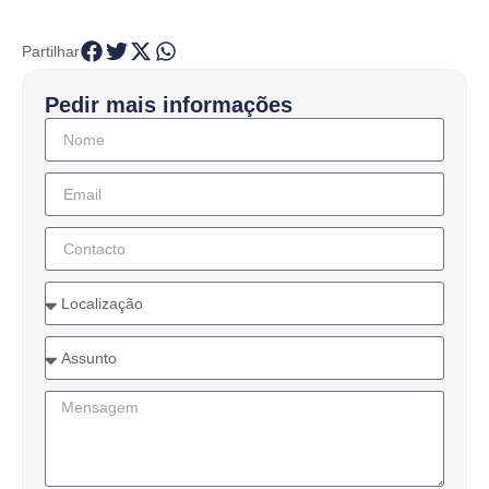
Partilhar
Pedir mais informações