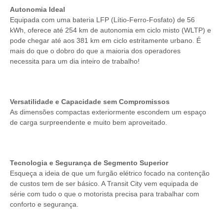
Autonomia Ideal
Equipada com uma bateria LFP (Lítio-Ferro-Fosfato) de 56
kWh, oferece até 254 km de autonomia em ciclo misto (WLTP) e
pode chegar até aos 381 km em ciclo estritamente urbano. É
mais do que o dobro do que a maioria dos operadores
necessita para um dia inteiro de trabalho!
Versatilidade e Capacidade sem Compromissos
As dimensões compactas exteriormente escondem um espaço
de carga surpreendente e muito bem aproveitado.
Tecnologia e Segurança de Segmento Superior
Esqueça a ideia de que um furgão elétrico focado na contenção
de custos tem de ser básico. A Transit City vem equipada de
série com tudo o que o motorista precisa para trabalhar com
conforto e segurança.