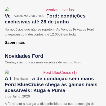
Vendas Privadas Ford: condições
Válida até 28/06/2026
exclusivas até 28 de junho
Há negócios que não se repetem. As Vendas Privadas Ford
chegaram com descontos até 12.000€ em toda...
Saber mais
Novidades Ford
Conheça as notícias mais recentes do mundo Ford
A tecnologia de condução sem mãos
Novidades
Ford BlueCruise chega às gamas mais
acessíveis: Kuga e Puma
8 de Julho, 2026
A Ford está a alargar a disponibilidade da sua tecnologia de