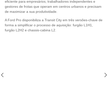
eficiente para empresários, trabalhadores independentes e
gestores de frotas que operam em centros urbanos e precisam
de maximizar a sua produtividade.
A Ford Pro disponibiliza a Transit City em três versões-chave de
forma a simplificar o processo de aquisição: furgão L1H1,
furgão L2H2 e chassis-cabina L2.