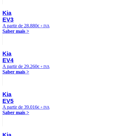
Kia
EV3
A partir de 28.880
€ + IVA
Saber mais >
Kia
EV4
A partir de 29.260
€ + IVA
Saber mais >
Kia
EV5
A partir de 39.016
€ + IVA
Saber mais >
Kia