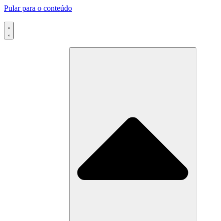
Pular para o conteúdo