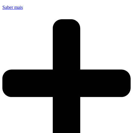
Saber mais