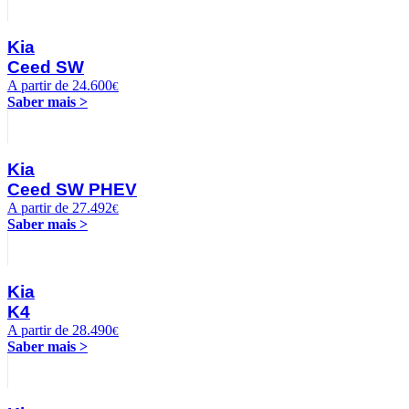
Kia
Ceed SW
A partir de 24.600
€
Saber mais >
Kia
Ceed SW PHEV
A partir de 27.492
€
Saber mais >
Kia
K4
A partir de 28.490
€
Saber mais >