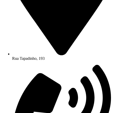
Rua Tapadinho, 193