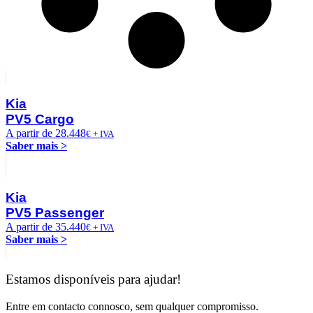
Kia
PV5 Cargo
A partir de 28.448
€ + IVA
Saber mais >
Kia
PV5 Passenger
A partir de 35.440
€ + IVA
Saber mais >
Estamos disponíveis para ajudar!
Entre em contacto connosco, sem qualquer compromisso.