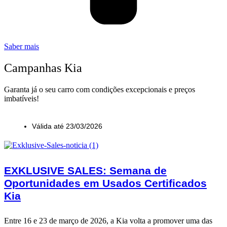
Saber mais
Campanhas Kia
Garanta já o seu carro com condições excepcionais e preços
imbatíveis!
Válida até 23/03/2026
EXKLUSIVE SALES: Semana de
Oportunidades em Usados Certificados
Kia
Entre 16 e 23 de março de 2026, a Kia volta a promover uma das