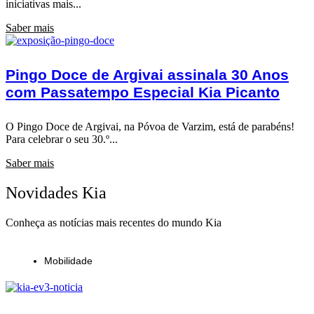
iniciativas mais...
Saber mais
Pingo Doce de Argivai assinala 30 Anos
com Passatempo Especial Kia Picanto
O Pingo Doce de Argivai, na Póvoa de Varzim, está de parabéns!
Para celebrar o seu 30.º...
Saber mais
Novidades Kia
Conheça as notícias mais recentes do mundo Kia
Mobilidade