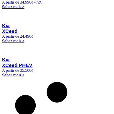
A partir de 34.990
€ + IVA
Saber mais >
Kia
XCeed
A partir de 24.490
€
Saber mais >
Kia
XCeed PHEV
A partir de 35.500
€
Saber mais >