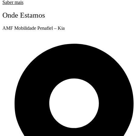
Saber mais
Onde Estamos
AMF Mobilidade Penafiel – Kia