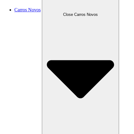
Carros Novos
Close Carros Novos