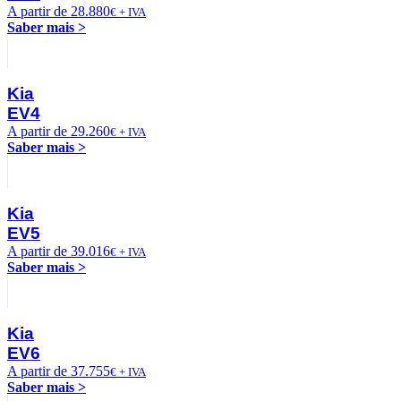
A partir de 28.880
€ + IVA
Saber mais >
Kia
EV4
A partir de 29.260
€ + IVA
Saber mais >
Kia
EV5
A partir de 39.016
€ + IVA
Saber mais >
Kia
EV6
A partir de 37.755
€ + IVA
Saber mais >