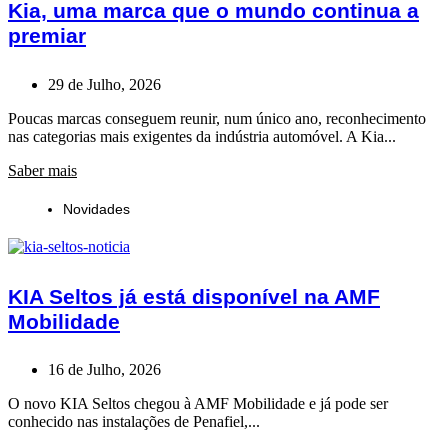
Kia, uma marca que o mundo continua a
premiar
29 de Julho, 2026
Poucas marcas conseguem reunir, num único ano, reconhecimento
nas categorias mais exigentes da indústria automóvel. A Kia...
Saber mais
Novidades
KIA Seltos já está disponível na AMF
Mobilidade
16 de Julho, 2026
O novo KIA Seltos chegou à AMF Mobilidade e já pode ser
conhecido nas instalações de Penafiel,...