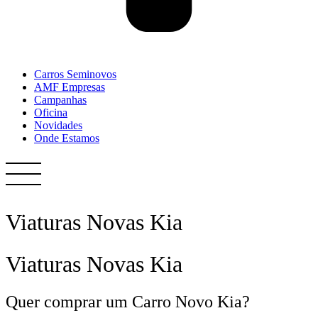
Carros Seminovos
AMF Empresas
Campanhas
Oficina
Novidades
Onde Estamos
Viaturas Novas Kia
Viaturas Novas Kia
Quer comprar um Carro Novo Kia?