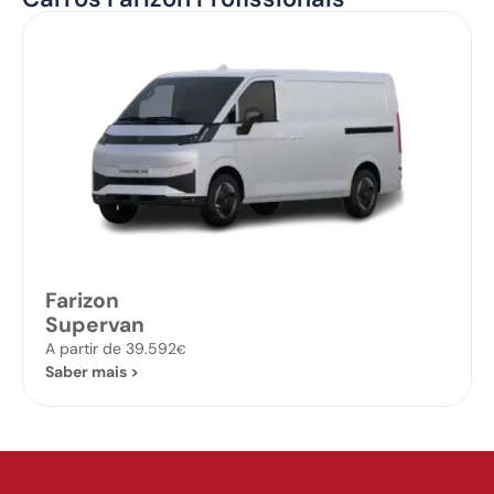
Farizon
Supervan
A partir de 39.592
€
Saber mais >