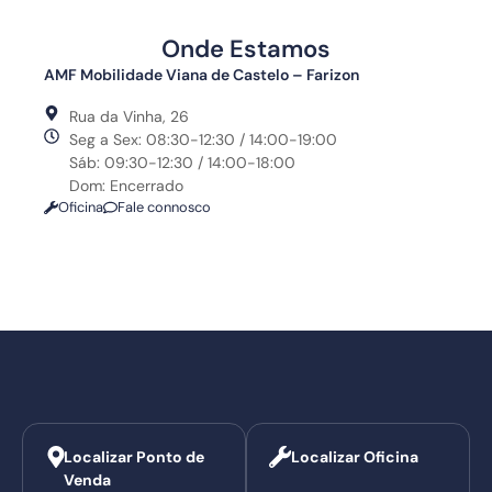
Onde Estamos
AMF Mobilidade Viana de Castelo – Farizon
Rua da Vinha, 26
Seg a Sex: 08:30-12:30 / 14:00-19:00
Sáb: 09:30-12:30 / 14:00-18:00
Dom: Encerrado
Oficina
Fale connosco
Localizar Ponto de
Localizar Oficina
Venda