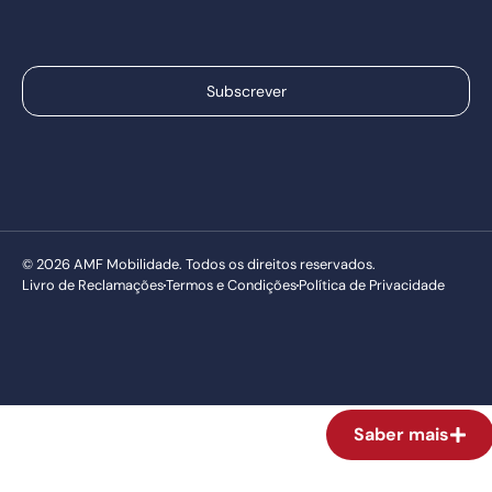
Subscrever
© 2026 AMF Mobilidade. Todos os direitos reservados.
Livro de Reclamações
Termos e Condições
Política de Privacidade
Saber mais