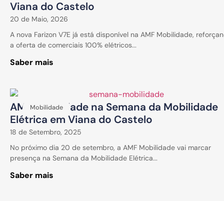
Viana do Castelo
20 de Maio, 2026
A nova Farizon V7E já está disponível na AMF Mobilidade, reforça
a oferta de comerciais 100% elétricos...
Saber mais
AMF Mobilidade na Semana da Mobilidade
Mobilidade
Elétrica em Viana do Castelo
18 de Setembro, 2025
No próximo dia 20 de setembro, a AMF Mobilidade vai marcar
presença na Semana da Mobilidade Elétrica...
Saber mais