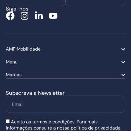
Siga-nos
AMF Mobilidade
Menu
Marcas
Subscreva a Newsletter
Aceito os termos e condições. Para mais
informações consulte a nossa política de privacidade.