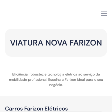
VIATURA NOVA FARIZON
Eficiência, robustez e tecnologia elétrica ao serviço da
mobilidade profissional. Escolha a Farizon ideal para o seu
negócio.
Carros Farizon Elétricos