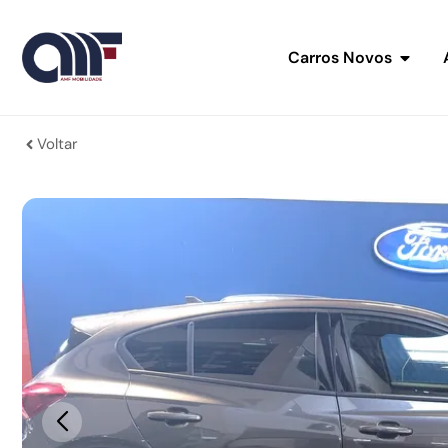
Carros Novos
Voltar