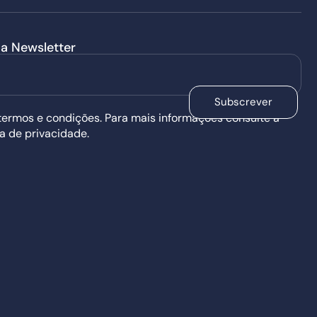
a Newsletter
Subscrever
termos e condições. Para mais informações consulte a
ca de privacidade.