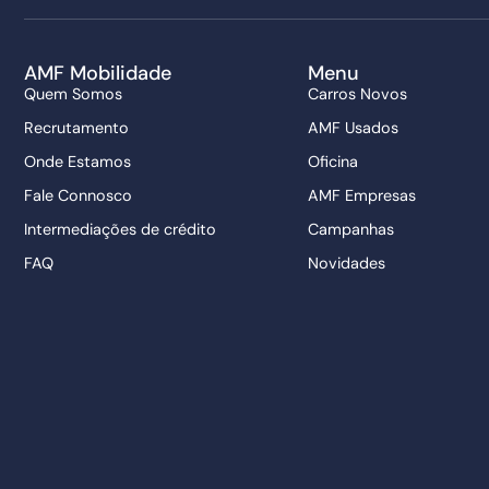
AMF Mobilidade
Menu
Quem Somos
Carros Novos
Recrutamento
AMF Usados
Onde Estamos
Oficina
Fale Connosco
AMF Empresas
Intermediações de crédito
Campanhas
FAQ
Novidades