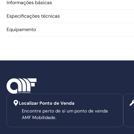
Informações básicas
Especificações técnicas
Equipamento
Localizar Ponto de Venda
Encontre perto de si um ponto de venda
AMF Mobilidade.