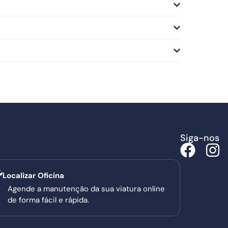
Siga-nos
Localizar Oficina
Agende a manutenção da sua viatura online
de forma fácil e rápida.