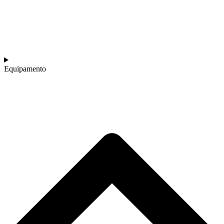
Equipamento