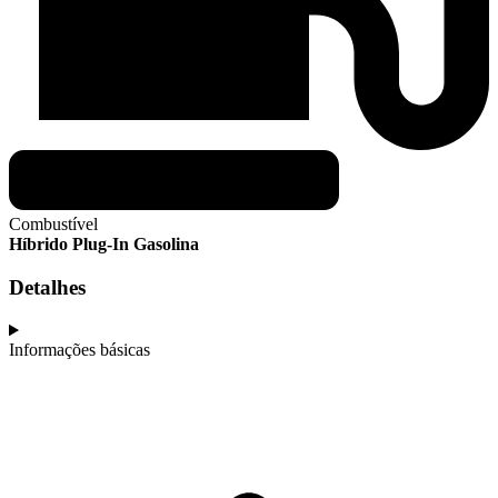
Combustível
Híbrido Plug-In Gasolina
Detalhes
Informações básicas