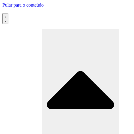
Pular para o conteúdo