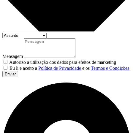
Mensagem
Autorizo a utilização dos dados para efeitos de marketing
Eu li e aceito a
Política de Privacidade
e os
Termos e Condições
Enviar