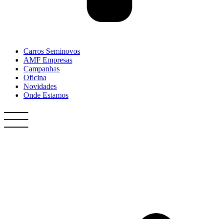
Carros Seminovos
AMF Empresas
Campanhas
Oficina
Novidades
Onde Estamos