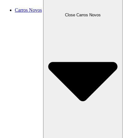
Carros Novos
Close Carros Novos