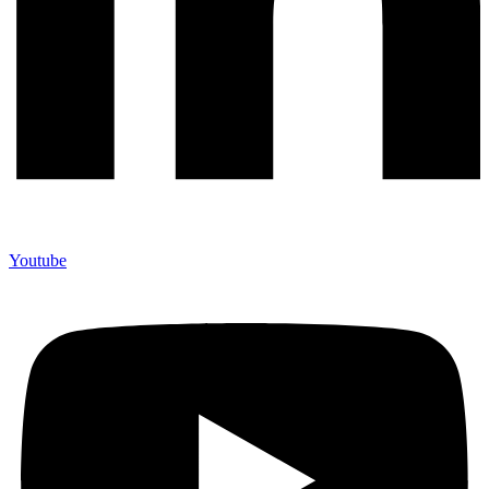
Youtube