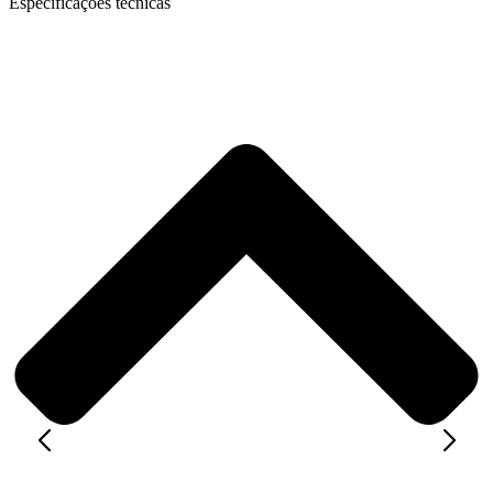
Especificações técnicas