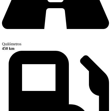
Quilómetros
450 km