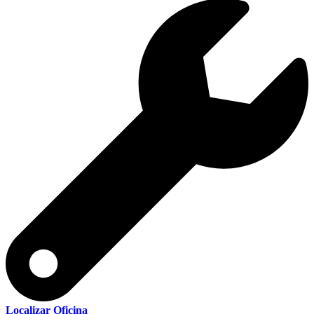
Localizar Oficina