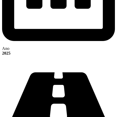
Ano
2025