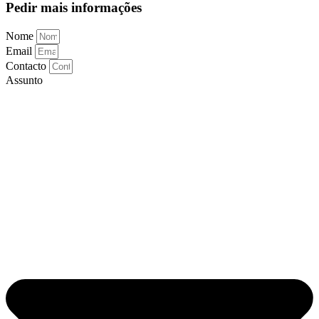
Pedir mais informações
Nome
Email
Contacto
Assunto