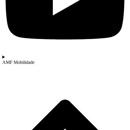
AMF Mobilidade