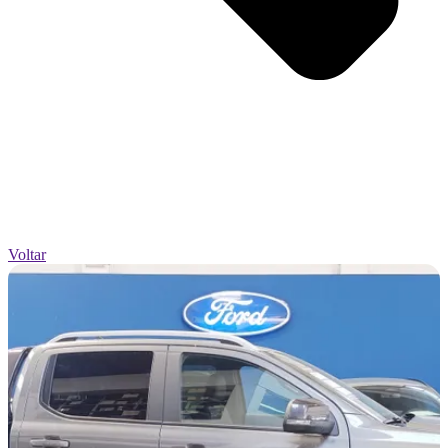
Voltar