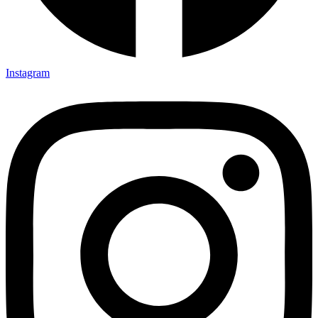
Instagram