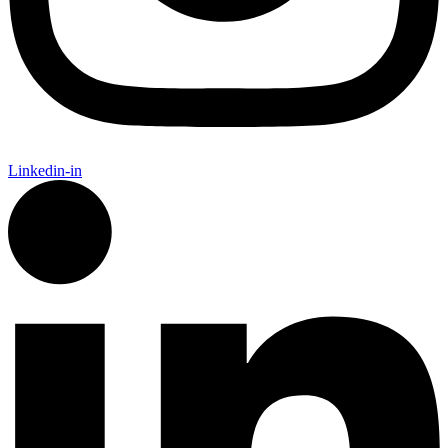
Linkedin-in