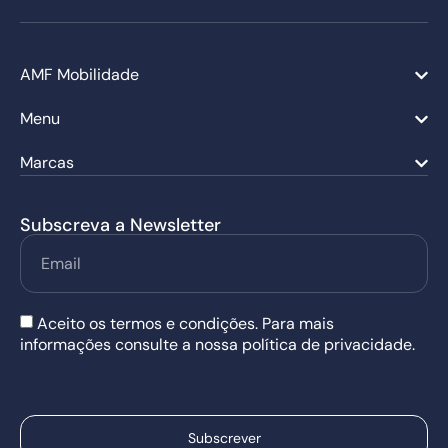
AMF Mobilidade
Menu
Marcas
Subscreva a Newsletter
Aceito os termos e condições. Para mais
informações consulte a nossa política de privacidade.
Subscrever