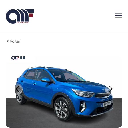
Voltar