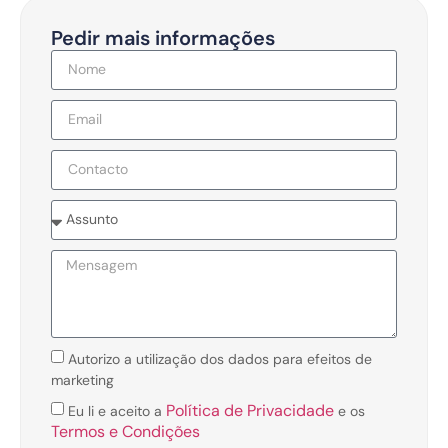
Pedir mais informações
Autorizo a utilização dos dados para efeitos de
marketing
Política de Privacidade
Eu li e aceito a
e os
Termos e Condições