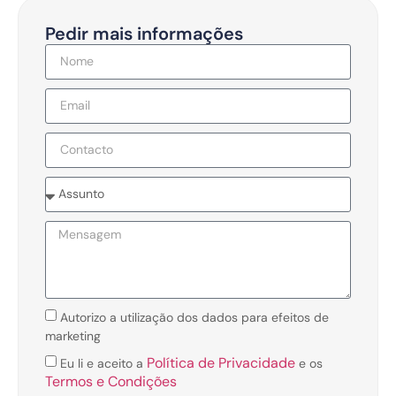
Pedir mais informações
Autorizo a utilização dos dados para efeitos de
marketing
Política de Privacidade
Eu li e aceito a
e os
Termos e Condições