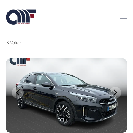
Voltar