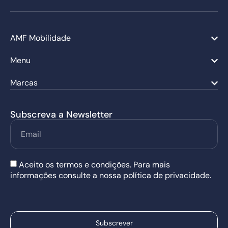
AMF Mobilidade
Menu
Marcas
Subscreva a Newsletter
Aceito os termos e condições. Para mais
informações consulte a nossa política de privacidade.
Subscrever