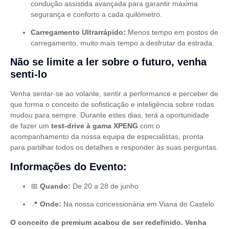
condução assistida avançada para garantir máxima
segurança e conforto a cada quilómetro.
Carregamento Ultrarrápido:
Menos tempo em postos de
carregamento, muito mais tempo a desfrutar da estrada.
Não se limite a ler sobre o futuro, venha
senti-lo
Venha sentar-se ao volante, sentir a performance e perceber de
que forma o conceito de sofisticação e inteligência sobre rodas
mudou para sempre. Durante estes dias, terá a oportunidade
de fazer um
test-drive à gama XPENG
com o
acompanhamento da nossa equipa de especialistas, pronta
para partilhar todos os detalhes e responder às suas perguntas.
Informações do Evento:
📅
Quando:
De 20 a 28 de junho
📍
Onde:
Na nossa concessionária em Viana do Castelo
O conceito de premium acabou de ser redefinido. Venha