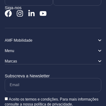
Siga-nos
AMF Mobilidade
Menu
Marcas
Subscreva a Newsletter
Aceito os termos e condições. Para mais informações
consulte a nossa política de privacidade.