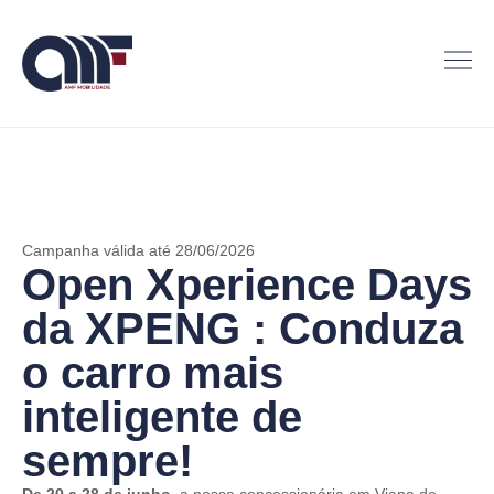
Campanha válida até 28/06/2026
Open Xperience Days
da XPENG : Conduza
o carro mais
inteligente de
sempre!