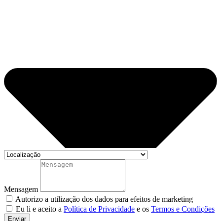
Mensagem
Autorizo a utilização dos dados para efeitos de marketing
Eu li e aceito a
Política de Privacidade
e os
Termos e Condições
Enviar