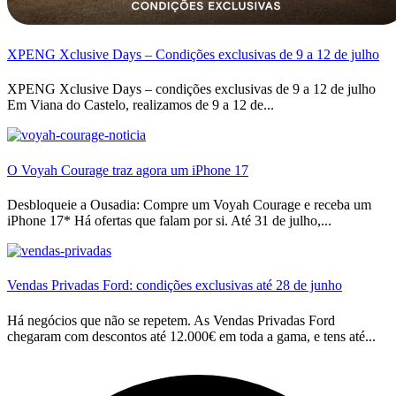
XPENG Xclusive Days – Condições exclusivas de 9 a 12 de julho
XPENG Xclusive Days – condições exclusivas de 9 a 12 de julho
Em Viana do Castelo, realizamos de 9 a 12 de...
O Voyah Courage traz agora um iPhone 17
Desbloqueie a Ousadia: Compre um Voyah Courage e receba um
iPhone 17* Há ofertas que falam por si. Até 31 de julho,...
Vendas Privadas Ford: condições exclusivas até 28 de junho
Há negócios que não se repetem. As Vendas Privadas Ford
chegaram com descontos até 12.000€ em toda a gama, e tens até...