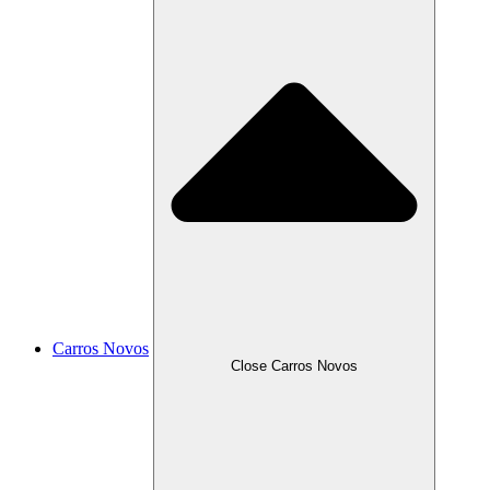
Carros Novos
Close Carros Novos