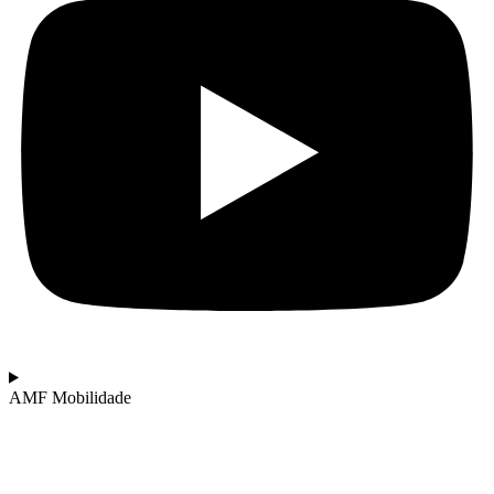
AMF Mobilidade