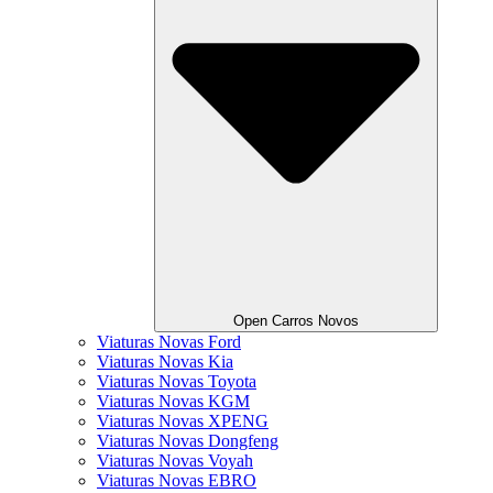
Open Carros Novos
Viaturas Novas Ford
Viaturas Novas Kia
Viaturas Novas Toyota
Viaturas Novas KGM
Viaturas Novas XPENG
Viaturas Novas Dongfeng
Viaturas Novas Voyah
Viaturas Novas EBRO