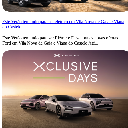
Este Verão tem tudo para ser elétrico em Vila Nova de Gaia e Viana
do Castelo
Este Verão tem tudo para ser Elétrico: Descubra as novas ofertas
Ford em Vila Nova de Gaia e Viana do Castelo Até...