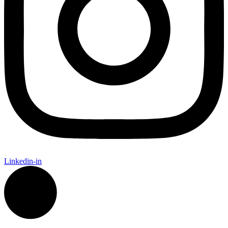
Linkedin-in