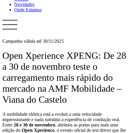
Novidades
Onde Estamos
Campanha válida até 30/11/2025
Open Xperience XPENG: De 28
a 30 de novembro teste o
carregamento mais rápido do
mercado na AMF Mobilidade –
Viana do Castelo
A mobilidade elétrica está a evoluir a uma velocidade
impressionante e nada substitui a experiência de condução real.
Entre
28 e 30 de novembro
, abrimos as portas para mais uma
edição do
Open Xperience
, o evento oficial de test drives que lhe