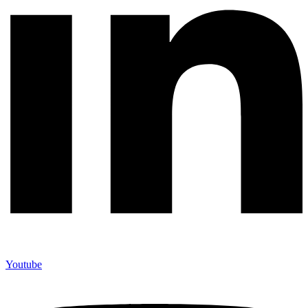
Youtube