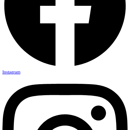
Instagram