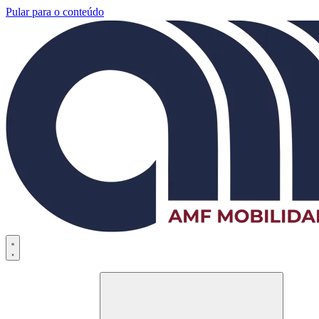
Pular para o conteúdo