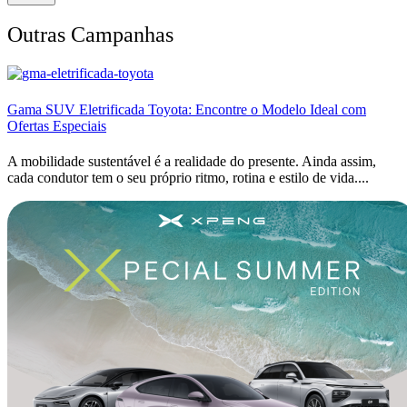
Outras Campanhas
Gama SUV Eletrificada Toyota: Encontre o Modelo Ideal com
Ofertas Especiais
A mobilidade sustentável é a realidade do presente. Ainda assim,
cada condutor tem o seu próprio ritmo, rotina e estilo de vida....