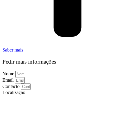
Saber mais
Pedir mais informações
Nome
Email
Contacto
Localização